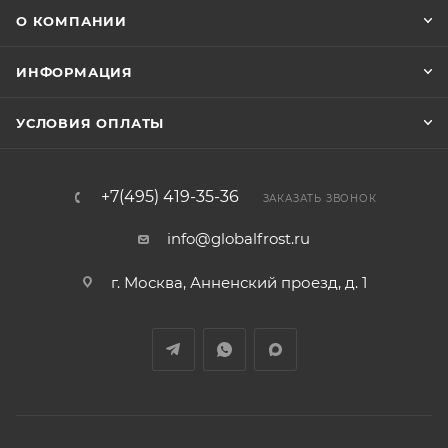
О КОМПАНИИ
ИНФОРМАЦИЯ
УСЛОВИЯ ОПЛАТЫ
+7(495) 419-35-36
ЗАКАЗАТЬ ЗВОНОК
info@globalfrost.ru
г. Москва, Анненский проезд, д. 1