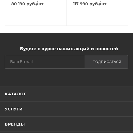
80 190
руб.
/шт
117 990
руб.
/шт
Будьте в курсе наших акций и новостей
ПОДПИСАТЬСЯ
КАТАЛОГ
УСЛУГИ
БРЕНДЫ