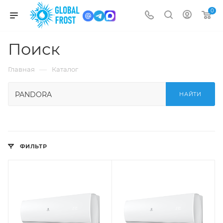
0
Поиск
—
Главная
Каталог
НАЙТИ
ФИЛЬТР