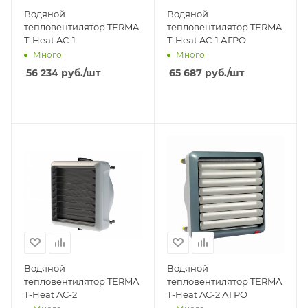
Водяной
Водяной
тепловентилятор TERMA
тепловентилятор TERMA
T-Heat AC-1
T-Heat AC-1 АГРО
Много
Много
56 234
руб.
/шт
65 687
руб.
/шт
Водяной
Водяной
тепловентилятор TERMA
тепловентилятор TERMA
T-Heat AC-2
T-Heat AC-2 АГРО