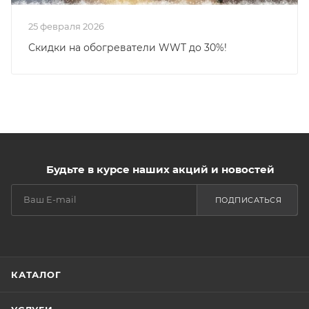
25 февраля 2026
Скидки на обогреватели WWT до 30%!
Будьте в курсе наших акций и новостей
ПОДПИСАТЬСЯ
КАТАЛОГ