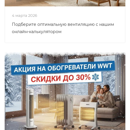
4 марта 2026
Подберите оптимальную вентиляцию с нашим
онлайн-калькулятором