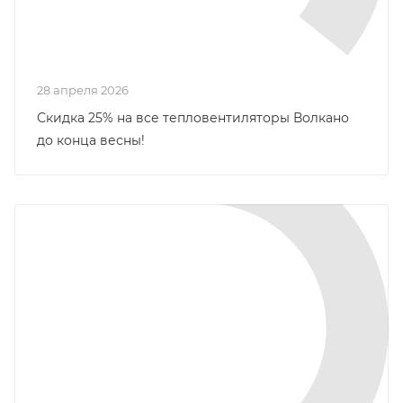
28 апреля 2026
Скидка 25% на все тепловентиляторы Волкано
до конца весны!