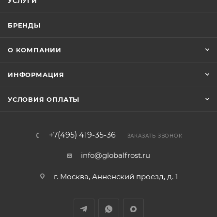
УСЛУГИ
БРЕНДЫ
О КОМПАНИИ
ИНФОРМАЦИЯ
УСЛОВИЯ ОПЛАТЫ
+7(495) 419-35-36
ЗАКАЗАТЬ ЗВОНОК
info@globalfrost.ru
г. Москва, Анненский проезд, д. 1