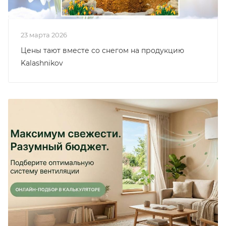
23 марта 2026
Цены тают вместе со снегом на продукцию
Kalashnikov