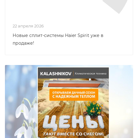
22 апреля 2026
Новые сплит-системы Haier Spirit уже в
продаже!