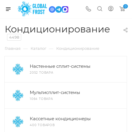
0
Кондиционирование
4498
—
—
Главная
Каталог
Кондиционирование
Настенные сплит-системы
2052 ТОВАРА
Мультисплит-системы
1064 ТОВАРА
Кассетные кондиционеры
400 ТОВАРОВ