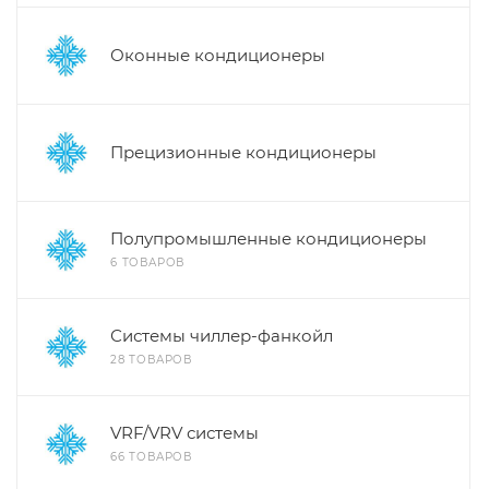
Оконные кондиционеры
Прецизионные кондиционеры
Полупромышленные кондиционеры
6 ТОВАРОВ
Системы чиллер-фанкойл
28 ТОВАРОВ
VRF/VRV системы
66 ТОВАРОВ