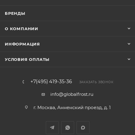
БРЕНДЫ
О КОМПАНИИ
ИНФОРМАЦИЯ
УСЛОВИЯ ОПЛАТЫ
+7(495) 419-35-36
ЗАКАЗАТЬ ЗВОНОК
info@globalfrost.ru
г. Москва, Анненский проезд, д. 1