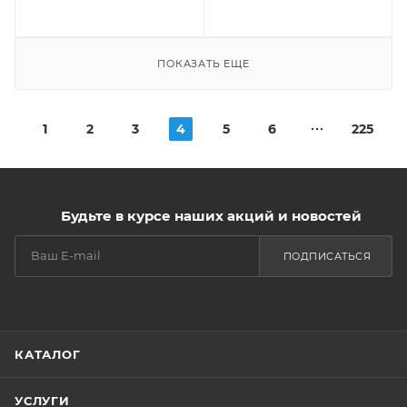
ПОКАЗАТЬ ЕЩЕ
1
2
3
4
5
6
225
Будьте в курсе наших акций и новостей
ПОДПИСАТЬСЯ
КАТАЛОГ
УСЛУГИ