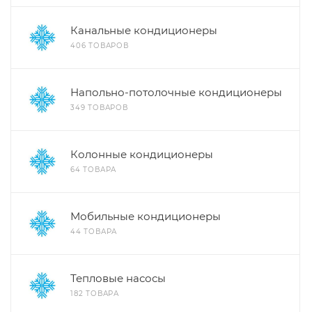
Канальные кондиционеры
406 ТОВАРОВ
Напольно-потолочные кондиционеры
349 ТОВАРОВ
Колонные кондиционеры
64 ТОВАРА
Мобильные кондиционеры
44 ТОВАРА
Тепловые насосы
182 ТОВАРА