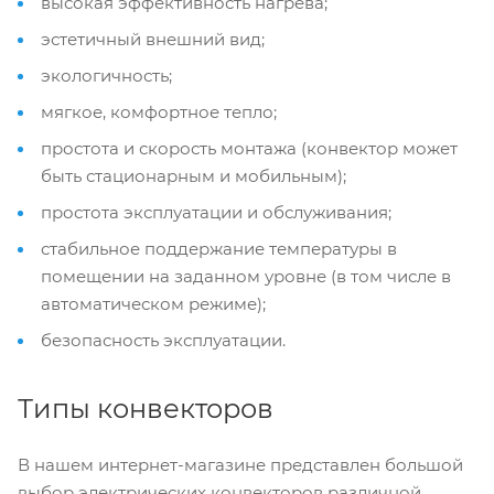
высокая эффективность нагрева;
эстетичный внешний вид;
экологичность;
мягкое, комфортное тепло;
простота и скорость монтажа (конвектор может
быть стационарным и мобильным);
простота эксплуатации и обслуживания;
стабильное поддержание температуры в
помещении на заданном уровне (в том числе в
автоматическом режиме);
безопасность эксплуатации.
Типы конвекторов
В нашем интернет-магазине представлен большой
выбор электрических конвекторов различной