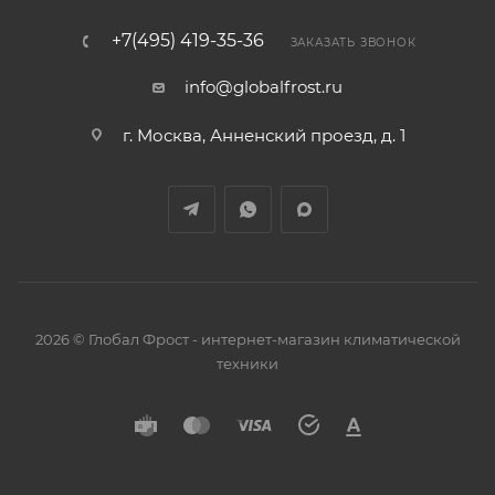
+7(495) 419-35-36
ЗАКАЗАТЬ ЗВОНОК
info@globalfrost.ru
г. Москва, Анненский проезд, д. 1
2026 © Глобал Фрост - интернет-магазин климатической
техники