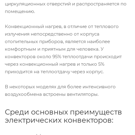
циркуляционных отверстий и распространяется по
помещению.
Конвекционный нагрев, в отличие от теплового
излучения непосредственно от корпуса
отопительных приборов, является наиболее
комфортным и приятным для человека. У
конвекторов около 95% теплоотдачи происходит
через конвекционный нагрев и только 5%
приходится на теплоотдачу через корпус.
В некоторых моделях для более интенсивного
воздухообмена встроены вентиляторы.
Среди основных преимуществ
электрических конвекторов: