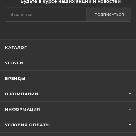
Будьте в курсе наших акций и новостей
ПОДПИСАТЬСЯ
КАТАЛОГ
УСЛУГИ
БРЕНДЫ
О КОМПАНИИ
ИНФОРМАЦИЯ
УСЛОВИЯ ОПЛАТЫ