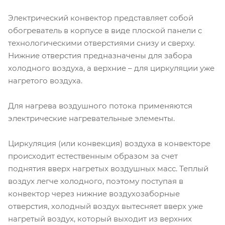
Электрический конвектор представляет собой
обогреватель в корпусе в виде плоской панели с
технологическими отверстиями снизу и сверху.
Нижние отверстия предназначены для забора
холодного воздуха, а верхние – для циркуляции уже
нагретого воздуха.
Для нагрева воздушного потока применяются
электрические нагревательные элементы.
Циркуляция (или конвекция) воздуха в конвекторе
происходит естественным образом за счет
поднятия вверх нагретых воздушных масс. Теплый
воздух легче холодного, поэтому поступая в
конвектор через нижние воздухозаборные
отверстия, холодный воздух вытесняет вверх уже
нагретый воздух, который выходит из верхних