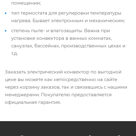
помещении;
тип термостата для регулировки температуры
нагрева. Бывает электронным и механическим;
степень пыле- и влагозащиты. Важна при
установке конвектора в ванных комнатах,
санузлах, бассейнах, производственных цехах и
т.д.
Заказать электрический конвектор по выгодной
цене вы можете как непосредственно на сайте
через корзину заказов, так и связавшись с нашими
менеджерами. Покупателю предоставляется
официальная гарантия.