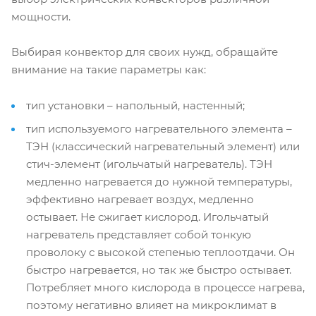
мощности.
Выбирая конвектор для своих нужд, обращайте
внимание на такие параметры как:
тип установки – напольный, настенный;
тип используемого нагревательного элемента –
ТЭН (классический нагревательный элемент) или
стич-элемент (игольчатый нагреватель). ТЭН
медленно нагревается до нужной температуры,
эффективно нагревает воздух, медленно
остывает. Не сжигает кислород. Игольчатый
нагреватель представляет собой тонкую
проволоку с высокой степенью теплоотдачи. Он
быстро нагревается, но так же быстро остывает.
Потребляет много кислорода в процессе нагрева,
поэтому негативно влияет на микроклимат в