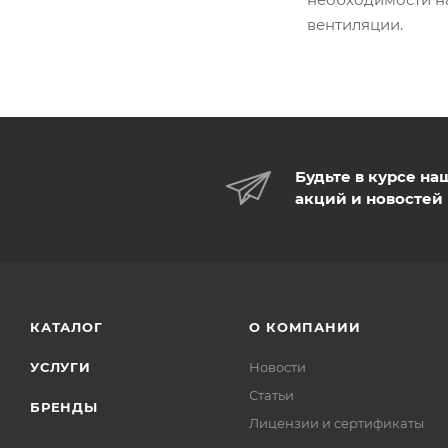
вентиляции.
Будьте в курсе на
акций и новостей
КАТАЛОГ
О КОМПАНИИ
УСЛУГИ
Новости
Статьи
БРЕНДЫ
Лицензии и сертификаты