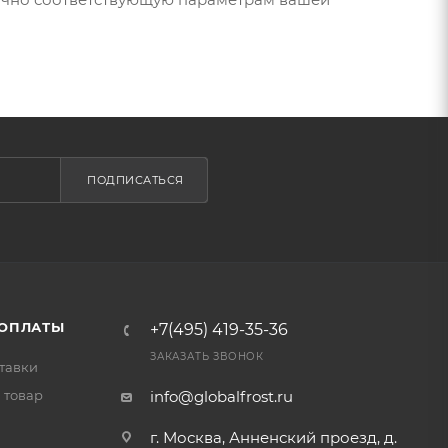
ПОДПИСАТЬСЯ
 ОПЛАТЫ
+7(495) 419-35-36
ЗАКАЗАТЬ ЗВОНОК
тавки
 товар
info@globalfrost.ru
г. Москва, Анненский проезд, д.