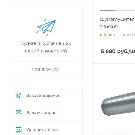
Шумоглушитель
200/600
Много
Арт.: 
Будьте в курсе наших
акций и новостей
5 680
руб.
/ш
ПОДПИСАТЬСЯ
Заказать звонок
Задать вопрос
Оставить отзыв