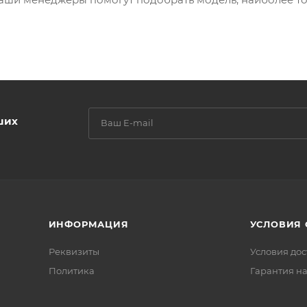
ших
ИНФОРМАЦИЯ
УСЛОВИЯ
Реквизиты
Условия дос
Политика
Гарантия на