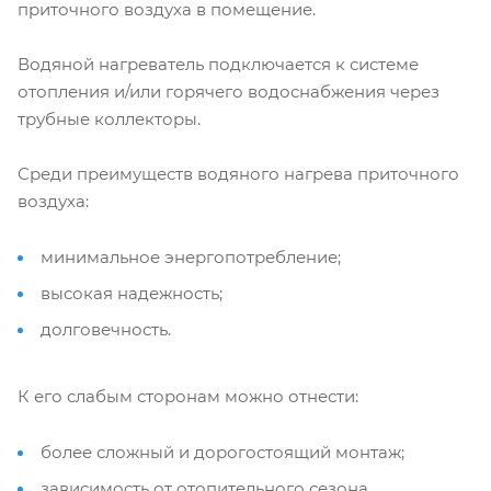
приточного воздуха в помещение.
Водяной нагреватель подключается к системе
отопления и/или горячего водоснабжения через
трубные коллекторы.
Среди преимуществ водяного нагрева приточного
воздуха:
минимальное энергопотребление;
высокая надежность;
долговечность.
К его слабым сторонам можно отнести:
более сложный и дорогостоящий монтаж;
зависимость от отопительного сезона.