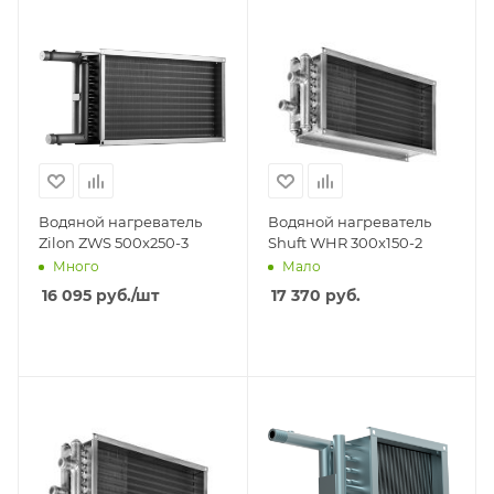
Водяной нагреватель
Водяной нагреватель
Zilon ZWS 500x250-3
Shuft WHR 300x150-2
Много
Мало
16 095
руб.
/шт
17 370
руб.