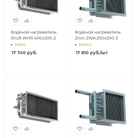
Водяной нагреватель
Водяной нагреватель
Shuft WHR 400x200-2
Zilon ZWA 200x200-3
Мало
Много
17 740
руб.
17 810
руб.
/шт