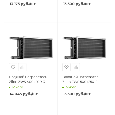
13 175
руб.
/шт
13 500
руб.
/шт
Водяной нагреватель
Водяной нагреватель
Zilon ZWS 400x200-3
Zilon ZWS 500x250-2
Много
Много
14 045
руб.
/шт
15 300
руб.
/шт