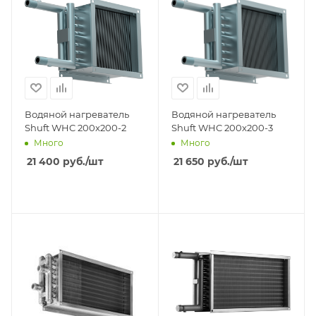
Водяной нагреватель
Водяной нагреватель
Shuft WHC 200x200-2
Shuft WHC 200x200-3
Много
Много
21 400
руб.
/шт
21 650
руб.
/шт