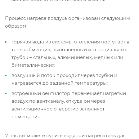
Процесс нагрева воздуха организован следующим
образом:
горячая вода из системы отопления поступает в
теплообменник, выполненный из специальных
трубок – стальных, алюминиевых, медных или
биметаллических;
воздушный поток проходит через трубки и
нагревается до заданной температуры;
встроенный вентилятор перемещает нагретый
воздух по вентканалу, откуда он через
вентиляционное отверстие заполняет
помещение.
У нас вы можете купить водяной нагреватель для