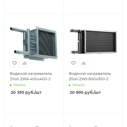
Водяной нагреватель
Водяной нагреватель
Zilon ZWA 400x400-2
Zilon ZWS 600x300-2
Много
Много
20 395
руб.
/шт
20 895
руб.
/шт