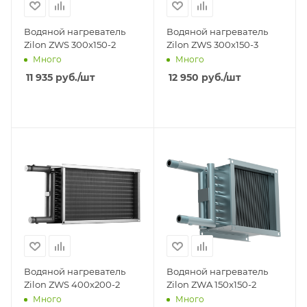
Водяной нагреватель
Водяной нагреватель
Zilon ZWS 300x150-2
Zilon ZWS 300x150-3
Много
Много
11 935
руб.
/шт
12 950
руб.
/шт
Водяной нагреватель
Водяной нагреватель
Zilon ZWS 400x200-2
Zilon ZWA 150x150-2
Много
Много