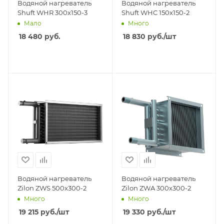
Водяной нагреватель
Водяной нагреватель
Shuft WHR 300x150-3
Shuft WHC 150x150-2
Мало
Много
18 480
руб.
18 830
руб.
/шт
Водяной нагреватель
Водяной нагреватель
Zilon ZWS 500x300-2
Zilon ZWA 300x300-2
Много
Много
19 215
руб.
/шт
19 330
руб.
/шт