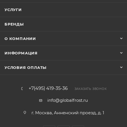
УСЛУГИ
БРЕНДЫ
О КОМПАНИИ
ИНФОРМАЦИЯ
УСЛОВИЯ ОПЛАТЫ
+7(495) 419-35-36
ЗАКАЗАТЬ ЗВОНОК
info@globalfrost.ru
г. Москва, Анненский проезд, д. 1