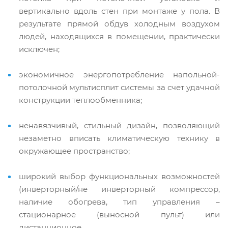
вертикально вдоль стен при монтаже у пола. В
результате прямой обдув холодным воздухом
людей, находящихся в помещении, практически
исключен;
экономичное энергопотребление напольной-
потолочной мультисплит системы за счет удачной
конструкции теплообменника;
ненавязчивый, стильный дизайн, позволяющий
незаметно вписать климатическую технику в
окружающее пространство;
широкий выбор функциональных возможностей
(инверторный/не инверторный компрессор,
наличие обогрева, тип управления –
стационарное (выносной пульт) или
дистанционное.