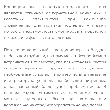
Кондиционеры напольно-потолочного типа
являются отличной альтернативной канальных и
кассетных сплит-систем при каких-либо
ограничениях для монтажа последних – низкий
потолок, невозможность смонтировать подвесной
потолок или фальшь-потолок и т.п.
Потолочно-напольный кондиционер обладает
небольшой глубиной, поэтому может беспроблемно
встраиваться в тех местах, где для установки систем
кондиционирования других типов отсутствуют
необходимые условия. Например, если в магазине
или ресторане установлены большие витринные
окна, настенный блок будет проблематично. В
данном случае оптимальным вариантом станет
монтаж внутреннего блока на потолок или
вертикально на стену непосредственно над полом.