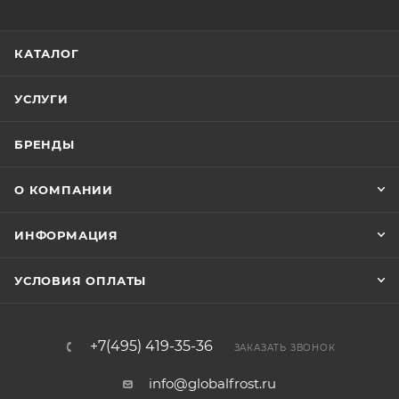
КАТАЛОГ
УСЛУГИ
БРЕНДЫ
О КОМПАНИИ
ИНФОРМАЦИЯ
УСЛОВИЯ ОПЛАТЫ
+7(495) 419-35-36
ЗАКАЗАТЬ ЗВОНОК
info@globalfrost.ru