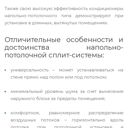
Также свою высокую эффективность кондиционеры
напольно-потолочного типа демонстрируют при
установке в длинных, вытянутых помещениях.
Отличительные особенности и
достоинства напольно-
потолочной сплит-системы:
универсальность – может устанавливаться на
стене прямо над полом или под потолком;
минимальный уровень шума за счет вынесения
наружного блока за пределы помещения;
комфортное, равномерное распределение
воздушных потоков – горизонтально вдоль
потолка при потолочной установке и