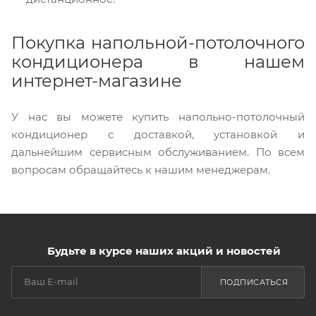
Покупка напольной-потолочного
кондиционера в нашем
интернет-магазине
У нас вы можете купить напольно-потолочный
кондиционер с доставкой, установкой и
дальнейшим сервисным обслуживанием. По всем
вопросам обращайтесь к нашим менеджерам.
Будьте в курсе наших акций и новостей
ПОДПИСАТЬСЯ