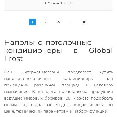
ПОКАЗАТЬ ЕЩЕ
1
2
3
18
Напольно-потолочные
кондиционеры в Global
Frost
Наш интернет-магазин предлагает купить
напольно-потолочные кондиционеры для
помещений различной площади и целевого
назначения. В каталоге представлена продукция
ведущих мировых брендов. Вы можете подобрать
оптимальную для вас модель кондиционера по
цене, техническим параметрам и набору функций.