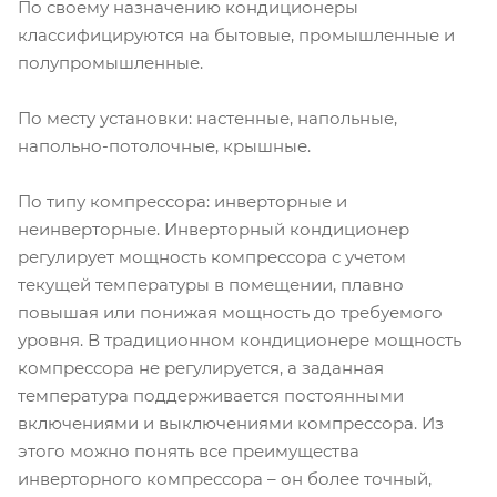
По своему назначению кондиционеры
классифицируются на бытовые, промышленные и
полупромышленные.
По месту установки: настенные, напольные,
напольно-потолочные, крышные.
По типу компрессора: инверторные и
неинверторные. Инверторный кондиционер
регулирует мощность компрессора с учетом
текущей температуры в помещении, плавно
повышая или понижая мощность до требуемого
уровня. В традиционном кондиционере мощность
компрессора не регулируется, а заданная
температура поддерживается постоянными
включениями и выключениями компрессора. Из
этого можно понять все преимущества
инверторного компрессора – он более точный,