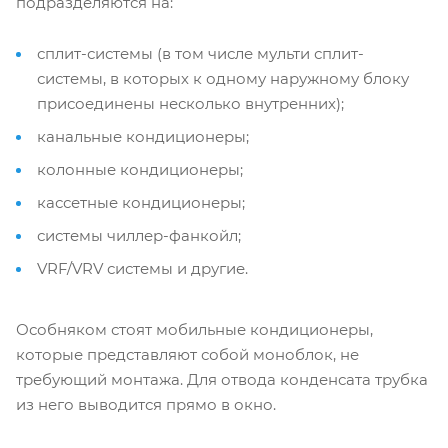
подразделяются на:
сплит-системы (в том числе мульти сплит-
системы, в которых к одному наружному блоку
присоединены несколько внутренних);
канальные кондиционеры;
колонные кондиционеры;
кассетные кондиционеры;
системы чиллер-фанкойл;
VRF/VRV системы и другие.
Особняком стоят мобильные кондиционеры,
которые представляют собой моноблок, не
требующий монтажа. Для отвода конденсата трубка
из него выводится прямо в окно.