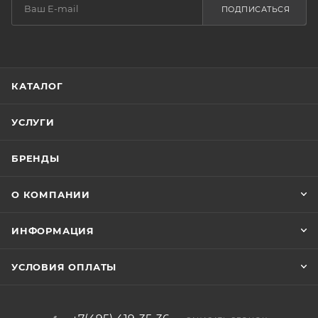
ПОДПИСАТЬСЯ
КАТАЛОГ
УСЛУГИ
БРЕНДЫ
О КОМПАНИИ
ИНФОРМАЦИЯ
УСЛОВИЯ ОПЛАТЫ