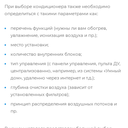
При выборе кондиционера также необходимо
определиться с такими параметрами как:
перечень функций (нужны ли вам обогрев,
увлажнение, ионизация воздуха и пр.);
место установки;
количество внутренних блоков;
тип управления (с панели управления, пульта ДУ,
централизованно, например, из системы «Умный
дом», удаленно через интернет и т.д.);
глубина очистки воздуха (зависит от
установленных фильтров);
принцип распределения воздушных потоков и
пр.