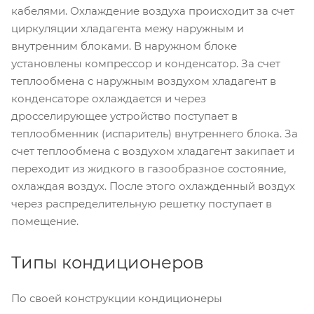
кабелями. Охлаждение воздуха происходит за счет
циркуляции хладагента межу наружным и
внутренним блоками. В наружном блоке
установлены компрессор и конденсатор. За счет
теплообмена с наружным воздухом хладагент в
конденсаторе охлаждается и через
дросселирующее устройство поступает в
теплообменник (испаритель) внутреннего блока. За
счет теплообмена с воздухом хладагент закипает и
переходит из жидкого в газообразное состояние,
охлаждая воздух. После этого охлажденный воздух
через распределительную решетку поступает в
помещение.
Типы кондиционеров
По своей конструкции кондиционеры