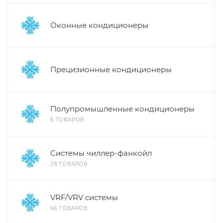
Оконные кондиционеры
Прецизионные кондиционеры
Полупромышленные кондиционеры
6 ТОВАРОВ
Системы чиллер-фанкойл
28 ТОВАРОВ
VRF/VRV системы
66 ТОВАРОВ