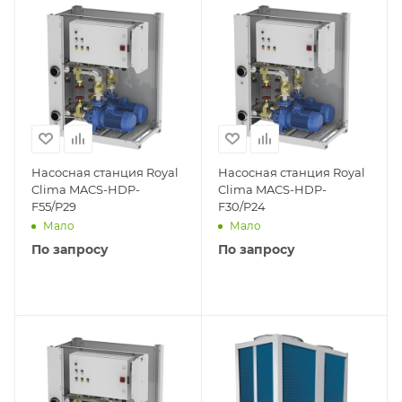
Насосная станция Royal
Насосная станция Royal
Clima MACS-HDP-
Clima MACS-HDP-
F55/P29
F30/P24
Мало
Мало
По запросу
По запросу