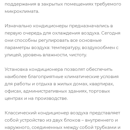
поддержания в закрытых помещениях требуемого
микроклимата.
Изначально кондиционеры предназначались в
первую очередь для охлаждения воздуха. Сегодня
они способны регулировать все основные
параметры воздуха: температуру, воздухообмен с
улицей, уровень влажности, чистоту.
Установка кондиционера позволят обеспечить
наиболее благоприятные климатические условия
для работы и отдыха в жилых домах, квартирах,
офисах, административных зданиях, торговых
центрах и на производстве.
Классический кондиционер воздуха представляет
собой устройство из двух блоков – внутреннего и
наружного, соединенных между собой трубками и