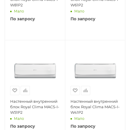
W81P2
W61P2
Мало
Мало
По запросу
По запросу
Настенный внутренний
Настенный внутренний
блок Royal Clima MACS-I-
блок Royal Clima MACS-I-
W51P2
W41P2
Мало
Мало
По запросу
По запросу