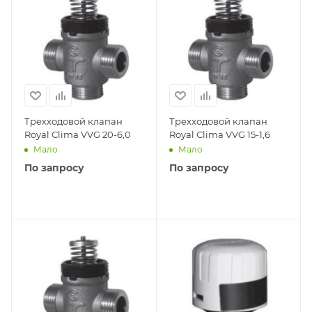
Трехходовой клапан
Трехходовой клапан
Royal Clima VVG 20-6,0
Royal Clima VVG 15-1,6
Мало
Мало
По запросу
По запросу