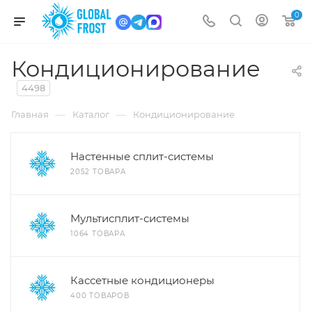
0
Кондиционирование
4498
—
—
Главная
Каталог
Кондиционирование
Настенные сплит-системы
2052 ТОВАРА
Мультисплит-системы
1064 ТОВАРА
Кассетные кондиционеры
400 ТОВАРОВ