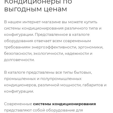
Кондиционеры по
выгодным ценам
В нашем интернет-магазине вы можете купить
системы кондиционирования различного типа и
конфигурации. Представленное в каталоге
оборудования отвечает всем современным
требованиям энергоэффективности, эргономики,
безопасности, экологичности, надежности и
долговечности.
В каталоге представлены все типы бытовых,
промышленных и полупромышленных
кондиционеров, различной мощности, габаритов и
конфигурации.
Современные
системы кондиционирования
представляют собой оборудование для