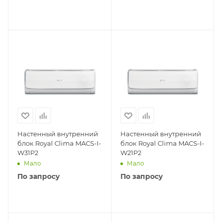
Настенный внутренний
Настенный внутренний
блок Royal Clima MACS-I-
блок Royal Clima MACS-I-
W31P2
W21P2
Мало
Мало
По запросу
По запросу