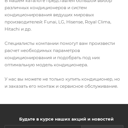
В нашем каталоге представлен большой выбор
различных кондиционеров и систем
кондиционирования ведущих мировых
производителей: Funai, LG, Hisense, Royal Clima,
Hitachi и др.
Специалисты компании помогут вам произвести
расчет необходимых параметров
кондиционирования и подобрать под них
оптимальную модель кондиционера.
У нас вы можете не только купить кондиционер, но
и заказать его монтаж и сервисное обслуживание.
Будьте в курсе наших акций и новостей