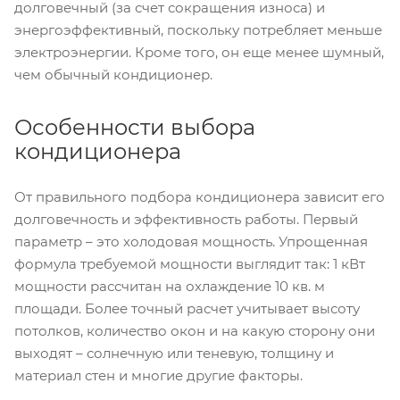
долговечный (за счет сокращения износа) и
энергоэффективный, поскольку потребляет меньше
электроэнергии. Кроме того, он еще менее шумный,
чем обычный кондиционер.
Особенности выбора
кондиционера
От правильного подбора кондиционера зависит его
долговечность и эффективность работы. Первый
параметр – это холодовая мощность. Упрощенная
формула требуемой мощности выглядит так: 1 кВт
мощности рассчитан на охлаждение 10 кв. м
площади. Более точный расчет учитывает высоту
потолков, количество окон и на какую сторону они
выходят – солнечную или теневую, толщину и
материал стен и многие другие факторы.