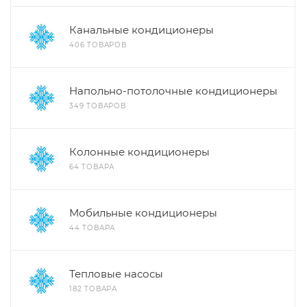
Канальные кондиционеры
406 ТОВАРОВ
Напольно-потолочные кондиционеры
349 ТОВАРОВ
Колонные кондиционеры
64 ТОВАРА
Мобильные кондиционеры
44 ТОВАРА
Тепловые насосы
182 ТОВАРА