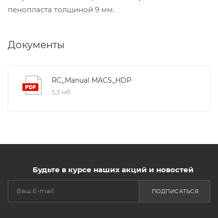
пенопласта толщиной 9 мм.
Документы
RC_Manual MACS_HDP
5,3 мб
Будьте в курсе наших акций и новостей
ПОДПИСАТЬСЯ