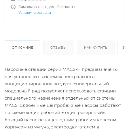
Самовывоз сегодня - бесплатно
Условия доставки
ОПИСАНИЕ
ОТЗЫВЫ
КАК КУПИТЬ
О
Насосные станции серии MACS-H предназначены
для установки в системах центрального
кондиционирования воздуха. Универсальный
модельный ряд позволяет использовать станции
специального назначения отдельных от системы
MACS. Сдвоенные центробежные насосы работают
по схеме «один рабочий + один резервный».
Каждый насос оснащен одним рабочим колесом,
корпусом из чугуна, электродвигателем в