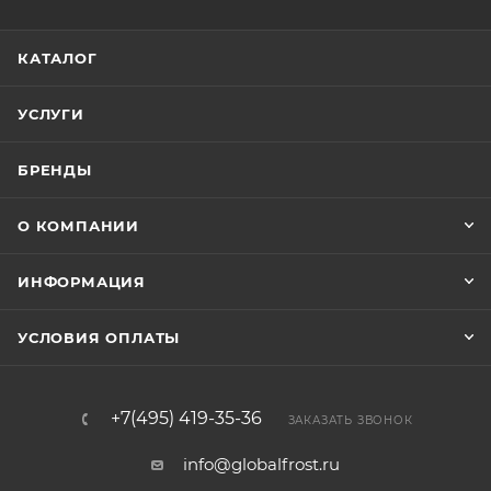
КАТАЛОГ
УСЛУГИ
БРЕНДЫ
О КОМПАНИИ
ИНФОРМАЦИЯ
УСЛОВИЯ ОПЛАТЫ
+7(495) 419-35-36
ЗАКАЗАТЬ ЗВОНОК
info@globalfrost.ru