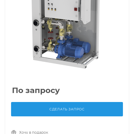
По запросу
СДЕЛАТЬ ЗАПРОС
Хочу в подарок