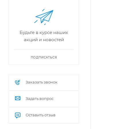
Будьте в курсе наших
акций и новостей
ПОДПИСАТЬСЯ
Заказать звонок
Задать вопрос
Оставить отзыв