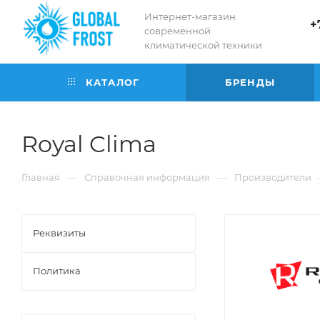
Интернет-магазин
+
современной
климатической техники
КАТАЛОГ
БРЕНДЫ
Royal Clima
—
—
Главная
Справочная информация
Производители
Реквизиты
Политика