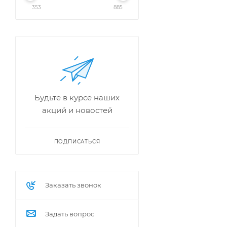
353
885
Будьте в курсе наших
акций и новостей
ПОДПИСАТЬСЯ
Заказать звонок
Задать вопрос