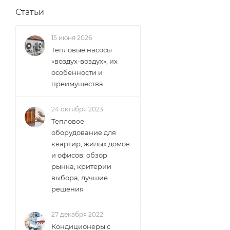
Статьи
15 июня 2026
Тепловые насосы
«воздух-воздух», их
особенности и
преимущества
24 октября 2023
Тепловое
оборудование для
квартир, жилых домов
и офисов: обзор
рынка, критерии
выбора, лучшие
решения
27 декабря 2022
Кондиционеры с