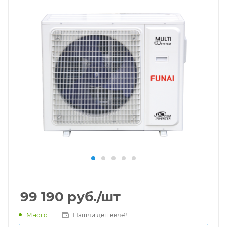
99 190
руб.
/шт
Много
Нашли дешевле?