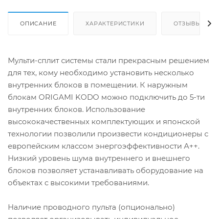
ОПИСАНИЕ
ХАРАКТЕРИСТИКИ
ОТЗЫВЫ
Мульти-сплит системы стали прекрасным решением
для тех, кому необходимо установить несколько
внутренних блоков в помещении. К наружным
блокам ORIGAMI KODO можно подключить до 5-ти
внутренних блоков. Использование
высококачественных комплектующих и японской
технологии позволили произвести кондиционеры с
европейским классом энергоэффективности А++.
Низкий уровень шума внутреннего и внешнего
блоков позволяет устанавливать оборудование на
объектах с высокими требованиями.
Наличие проводного пульта (опционально)