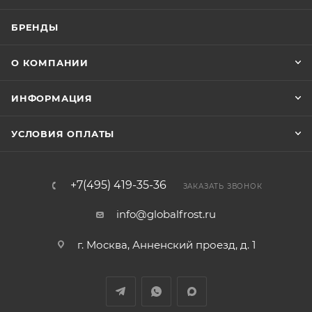
БРЕНДЫ
О КОМПАНИИ
ИНФОРМАЦИЯ
УСЛОВИЯ ОПЛАТЫ
+7(495) 419-35-36
ЗАКАЗАТЬ ЗВОНОК
info@globalfrost.ru
г. Москва, Анненский проезд, д. 1