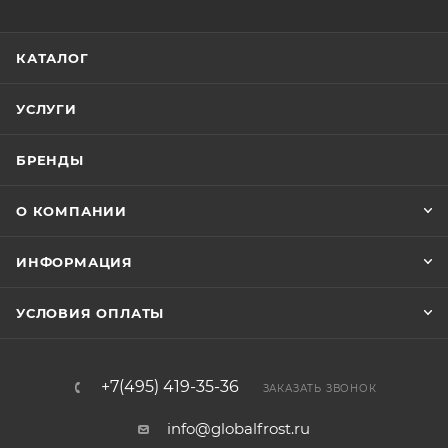
КАТАЛОГ
УСЛУГИ
БРЕНДЫ
О КОМПАНИИ
ИНФОРМАЦИЯ
УСЛОВИЯ ОПЛАТЫ
+7(495) 419-35-36
ЗАКАЗАТЬ ЗВОНОК
info@globalfrost.ru