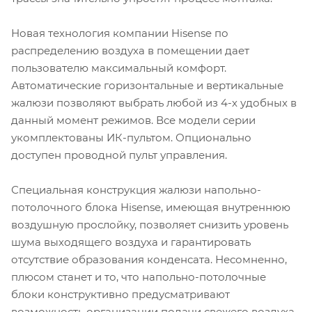
Новая технология компании Hisense по
распределению воздуха в помещении дает
пользователю максимальный комфорт.
Автоматические горизонтальные и вертикальные
жалюзи позволяют выбрать любой из 4-х удобных в
данный момент режимов. Все модели серии
укомплектованы ИК-пультом. Опционально
доступен проводной пульт управления.
Специальная конструкция жалюзи напольно-
потолочного блока Hisense, имеющая внутреннюю
воздушную прослойку, позволяет снизить уровень
шума выходящего воздуха и гарантировать
отсутствие образования конденсата. Несомненно,
плюсом станет и то, что напольно-потолочные
блоки конструктивно предусматривают
возможность организации подачи свежего воздуха