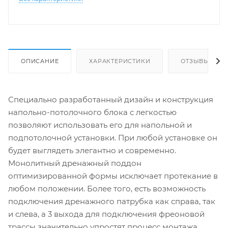
ОПИСАНИЕ
ХАРАКТЕРИСТИКИ
ОТЗЫВЫ
Специально разработанный дизайн и конструкция
напольно-потолочного блока с легкостью
позволяют использовать его для напольной и
подпотолочной установки. При любой установке он
будет выглядеть элегантно и современно.
Монолитный дренажный поддон
оптимизированной формы исключает протекание в
любом положении. Более того, есть возможность
подключения дренажного патрубка как справа, так
и слева, а 3 выхода для подключения фреоновой
трассы значительно упростят процесс монтажа.