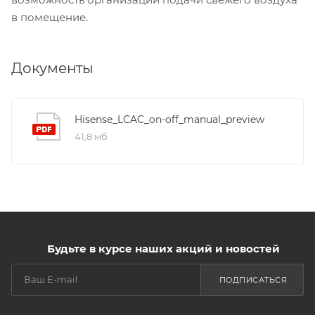
в помещение.
Документы
Hisense_LCAC_on-off_manual_preview
41,8 мб
Будьте в курсе наших акций и новостей
ПОДПИСАТЬСЯ