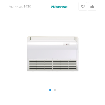
Артикул:
8430