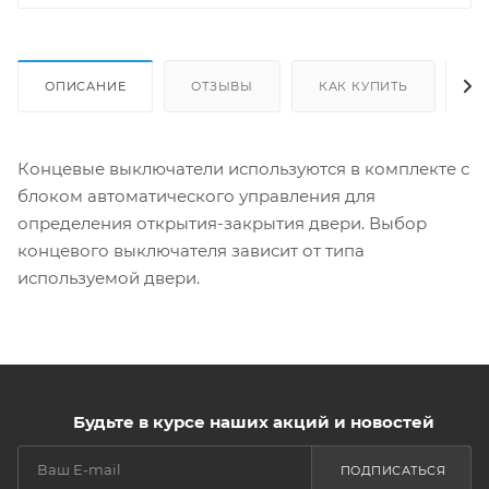
ОПИСАНИЕ
ОТЗЫВЫ
КАК КУПИТЬ
О
Концевые выключатели используются в комплекте с
блоком автоматического управления для
определения открытия-закрытия двери. Выбор
концевого выключателя зависит от типа
используемой двери.
Будьте в курсе наших акций и новостей
ПОДПИСАТЬСЯ