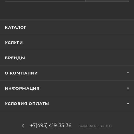
КАТАЛОГ
УСЛУГИ
БРЕНДЫ
О КОМПАНИИ
ИНФОРМАЦИЯ
УСЛОВИЯ ОПЛАТЫ
+7(495) 419-35-36
ЗАКАЗАТЬ ЗВОНОК