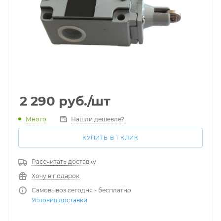
2 290
руб.
/шт
Много
Нашли дешевле?
КУПИТЬ В 1 КЛИК
Рассчитать доставку
Хочу в подарок
Самовывоз сегодня - бесплатно
Условия доставки