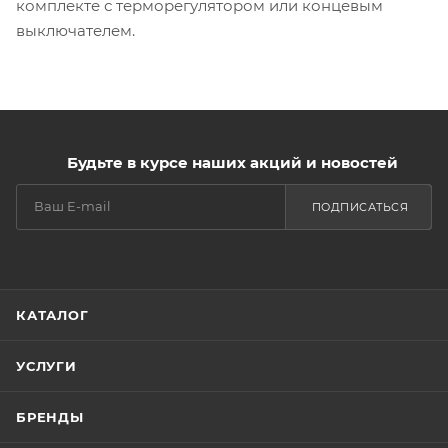
комплекте с терморегулятором или концевым
выключателем.
Будьте в курсе наших акций и новостей
ПОДПИСАТЬСЯ
КАТАЛОГ
УСЛУГИ
БРЕНДЫ