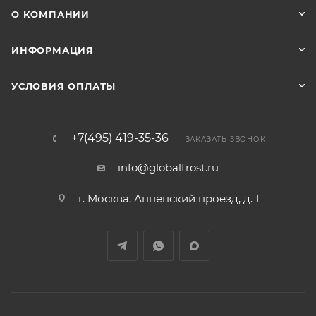
О КОМПАНИИ
ИНФОРМАЦИЯ
УСЛОВИЯ ОПЛАТЫ
+7(495) 419-35-36
ЗАКАЗАТЬ ЗВОНОК
info@globalfrost.ru
г. Москва, Анненский проезд, д. 1