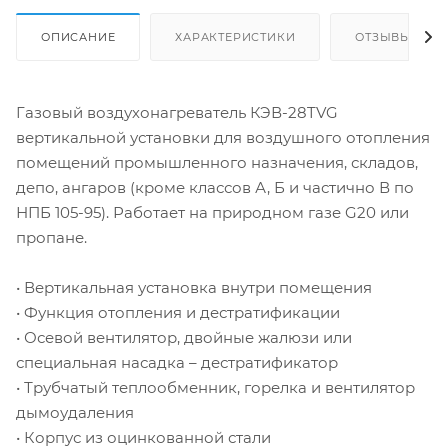
ОПИСАНИЕ
ХАРАКТЕРИСТИКИ
ОТЗЫВЫ
Газовый воздухонагреватель КЭВ-28TVG
вертикальной установки для воздушного отопления
помещений промышленного назначения, складов,
депо, ангаров (кроме классов А, Б и частично В по
НПБ 105-95). Работает на природном газе G20 или
пропане.
• Вертикальная установка внутри помещения
• Функция отопления и дестратификации
• Осевой вентилятор, двойные жалюзи или
специальная насадка – дестратификатор
• Трубчатый теплообменник, горелка и вентилятор
дымоудаления
• Корпус из оцинкованной стали