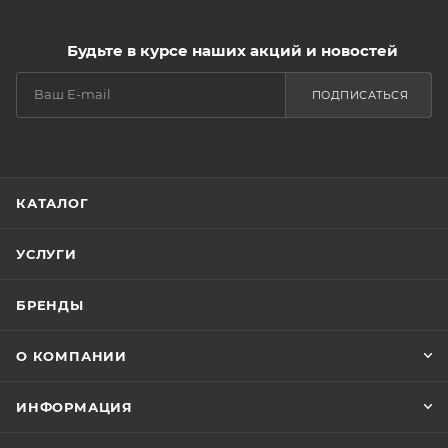
Будьте в курсе наших акций и новостей
ПОДПИСАТЬСЯ
КАТАЛОГ
УСЛУГИ
БРЕНДЫ
О КОМПАНИИ
ИНФОРМАЦИЯ