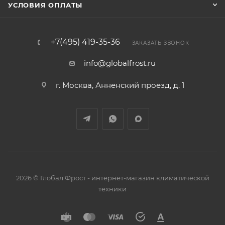
УСЛОВИЯ ОПЛАТЫ
+7(495) 419-35-36
ЗАКАЗАТЬ ЗВОНОК
info@globalfrost.ru
г. Москва, Анненский проезд, д. 1
2026 © Глобал Фрост - интернет-магазин климатической
техники