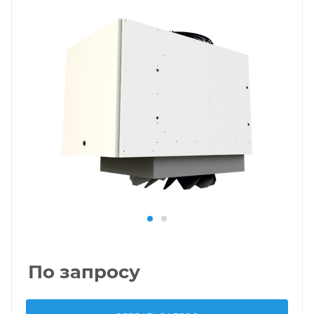
По запросу