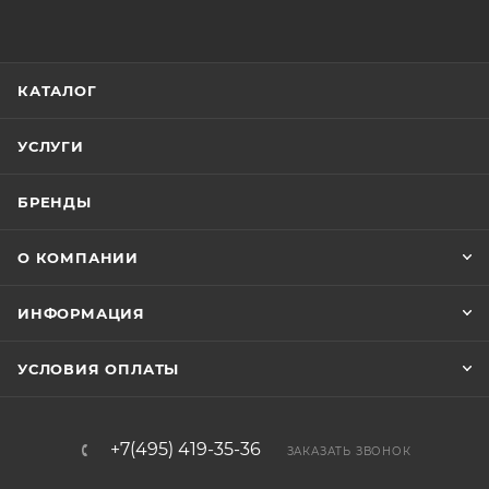
КАТАЛОГ
УСЛУГИ
БРЕНДЫ
О КОМПАНИИ
ИНФОРМАЦИЯ
УСЛОВИЯ ОПЛАТЫ
+7(495) 419-35-36
ЗАКАЗАТЬ ЗВОНОК