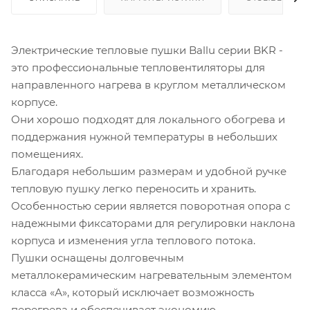
Электрические тепловые пушки Ballu серии BKR -
это профессиональные тепловентиляторы для
направленного нагрева в круглом металлическом
корпусе.
Они хорошо подходят для локального обогрева и
поддержания нужной температуры в небольших
помещениях.
Благодаря небольшим размерам и удобной ручке
тепловую пушку легко переносить и хранить.
Особенностью серии является поворотная опора с
надежными фиксаторами для регулировки наклона
корпуса и изменения угла теплового потока.
Пушки оснащены долговечным
металлокерамическим нагревательным элементом
класса «А», который исключает возможность
перегрева и обеспечивает экономию