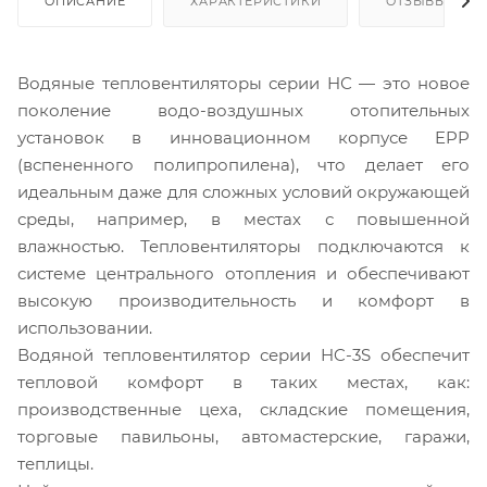
ОПИСАНИЕ
ХАРАКТЕРИСТИКИ
ОТЗЫВЫ
Водяные тепловентиляторы серии HС — это новое
поколение водо-воздушных отопительных
установок в инновационном корпусе EPP
(вспененного полипропилена), что делает его
идеальным даже для сложных условий окружающей
среды, например, в местах с повышенной
влажностью. Тепловентиляторы подключаются к
системе центрального отопления и обеспечивают
высокую производительность и комфорт в
использовании.
Водяной тепловентилятор серии HC-3S обеспечит
тепловой комфорт в таких местах, как:
производственные цеха, складские помещения,
торговые павильоны, автомастерские, гаражи,
теплицы.