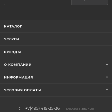
КАТАЛОГ
УСЛУГИ
БРЕНДЫ
О КОМПАНИИ
ИНФОРМАЦИЯ
УСЛОВИЯ ОПЛАТЫ
+7(495) 419-35-36
ЗАКАЗАТЬ ЗВОНОК