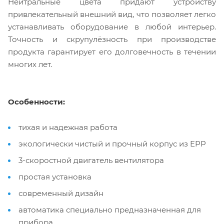
Нейтральные цвета придают устройству
привлекательный внешний вид, что позволяет легко
устанавливать оборудование в любой интерьер.
Точность и скрупулёзность при производстве
продукта гарантирует его долговечность в течении
многих лет.
Особенности:
тихая и надежная работа
экологически чистый и прочный корпус из EPP
3-скоростной двигатель вентилятора
простая установка
современный дизайн
автоматика специально предназначенная для
прибора