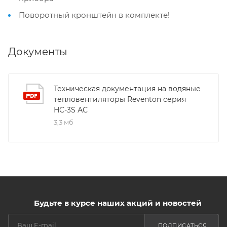
Поворотный кронштейн в комплекте!
Документы
Техническая документация на водяные
тепловентиляторы Reventon серия
НС-3S АС
3,3 мб
Будьте в курсе наших акций и новостей
ПОДПИСАТЬСЯ