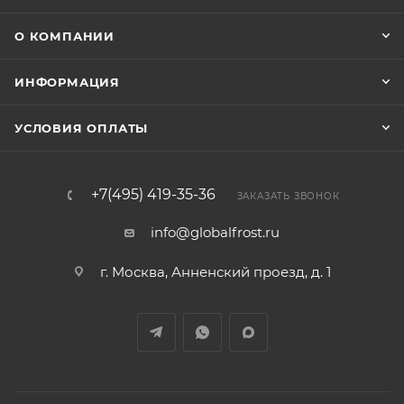
О КОМПАНИИ
ИНФОРМАЦИЯ
УСЛОВИЯ ОПЛАТЫ
+7(495) 419-35-36
ЗАКАЗАТЬ ЗВОНОК
info@globalfrost.ru
г. Москва, Анненский проезд, д. 1