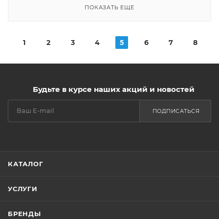
ПОКАЗАТЬ ЕЩЕ
1
2
3
4
5
6
7
8
Будьте в курсе наших акций и новостей
ПОДПИСАТЬСЯ
КАТАЛОГ
УСЛУГИ
БРЕНДЫ