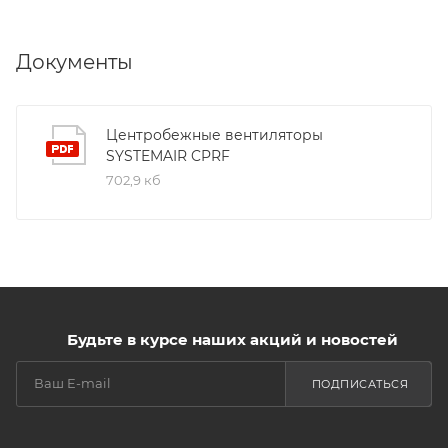
Документы
Центробежные вентиляторы
SYSTEMAIR CPRF
702,9 кб
Будьте в курсе наших акций и новостей
ПОДПИСАТЬСЯ