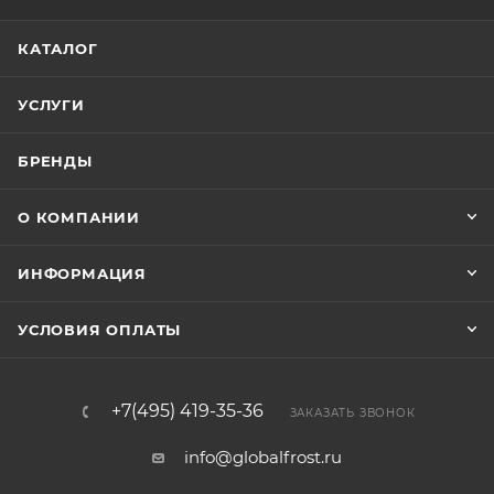
КАТАЛОГ
УСЛУГИ
БРЕНДЫ
О КОМПАНИИ
ИНФОРМАЦИЯ
УСЛОВИЯ ОПЛАТЫ
+7(495) 419-35-36
ЗАКАЗАТЬ ЗВОНОК
info@globalfrost.ru