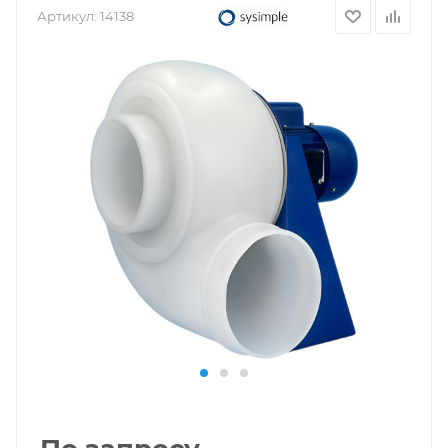
Артикул:
14138