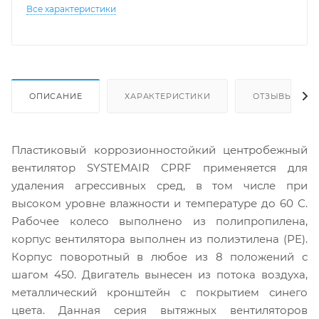
Все характеристики
ОПИСАНИЕ
ХАРАКТЕРИСТИКИ
ОТЗЫВЫ
Пластиковый коррозионностойкий центробежный
вентилятор SYSTEMAIR CPRF применяется для
удаления агрессивных сред, в том числе при
высоком уровне влажности и температуре до 60 С.
Рабочее колесо выполнено из полипропилена,
корпус вентилятора выполнен из полиэтилена (PE).
Корпус поворотный в любое из 8 положений с
шагом 450. Двигатель вынесен из потока воздуха,
металлический кронштейн с покрытием синего
цвета. Данная серия вытяжных вентиляторов