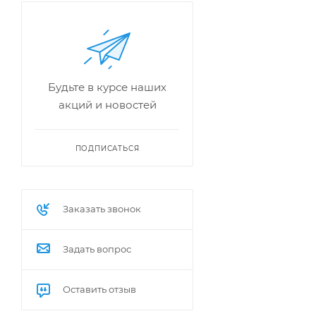
Будьте в курсе наших
акций и новостей
ПОДПИСАТЬСЯ
Заказать звонок
Задать вопрос
Оставить отзыв