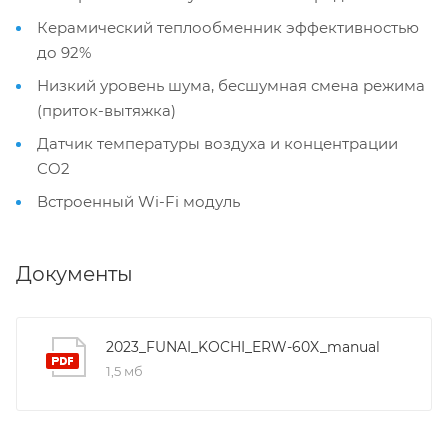
Керамический теплообменник эффективностью
до 92%
Низкий уровень шума, бесшумная смена режима
(приток-вытяжка)
Датчик температуры воздуха и концентрации
CO2
Встроенный Wi-Fi модуль
Документы
2023_FUNAI_KOCHI_ERW-60X_manual
1,5 мб