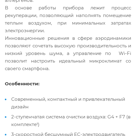
аллергенов.
В основе работы прибора лежит процесс
рекуперации, позволяющий наполнять помещение
теплым воздухом, при минимальных затратах
электроэнергии.
Инновационные решения в сфере аэродинамики
позволяют сочетать высокую производительность и
низкий уровень шума, а управление по Wi-Fi
позволит настроить идеальный микроклимат со
своего смартфона.
Особенности:
Современный, компактный и привлекательный
дизайн
2-ступенчатая система очистки воздуха: G4 + F7 (в
комплекте!)
3-скоростной бесшумный EC-электродвигатель