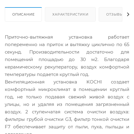
ОПИСАНИЕ
ХАРАКТЕРИСТИКИ
ОТЗЫВЫ
Приточно-вытяжная установка работает
попеременно на приток и вытяжку циклично по 65
секунд. Производительности достаточно для
помещений площадью до 30 м2. Благодаря
керамическому рекуператору, воздух комфортной
температуры подается круглый год.
Вентиляционная установка KOCHI создает
комфортный микроклимат в помещении круглый
год, не только подавая свежий живой воздух с
улицы, но и удаляя из помещения загрязненный
воздух. 2 ступенчатая система очистки воздуха:
фильтры грубой очистки G3, фильтр тонкой очистки
F7 обеспечивает защиту от пыли, пуха, пыльцы и