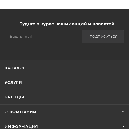
Будьте в курсе наших акций и новостей
ПОДПИСАТЬСЯ
КАТАЛОГ
УСЛУГИ
БРЕНДЫ
О КОМПАНИИ
ИНФОРМАЦИЯ