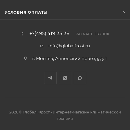
УСЛОВИЯ ОПЛАТЫ
+7(495) 419-35-36
ЗАКАЗАТЬ ЗВОНОК
info@globalfrost.ru
г. Москва, Анненский проезд, д. 1
2026 © Глобал Фрост - интернет-магазин климатической
техники