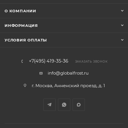
О КОМПАНИИ
ИНФОРМАЦИЯ
УСЛОВИЯ ОПЛАТЫ
+7(495) 419-35-36
ЗАКАЗАТЬ ЗВОНОК
info@globalfrost.ru
г. Москва, Анненский проезд, д. 1