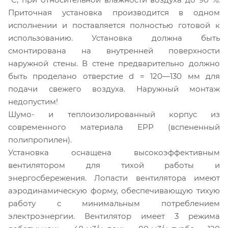
Приточная установка производится в одном
исполнении и поставляется полностью готовой к
использованию. Установка должна быть
смонтирована на внутренней поверхности
наружной стены. В стене предварительно должно
быть проделано отверстие d = 120—130 мм для
подачи свежего воздуха. Наружный монтаж
недопустим!
Шумо- и теплоизолированный корпус из
современного материала ЕРР (вспененный
полипропилен).
Установка оснащена высокоэффективным
вентилятором для тихой работы и
энергосбережения. Лопасти вентилятора имеют
аэродинамическую форму, обеспечивающую тихую
работу с минимальным потреблением
электроэнергии. Вентилятор имеет 3 режима