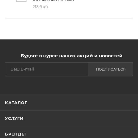
213,6 кб
Будьте в курсе наших акций и новостей
ПОДПИСАТЬСЯ
КАТАЛОГ
УСЛУГИ
БРЕНДЫ