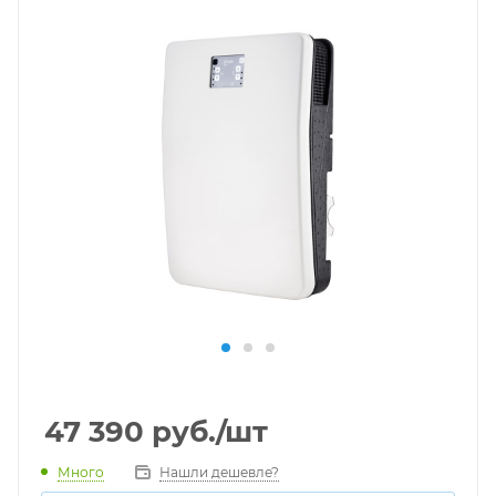
47 390
руб.
/шт
Много
Нашли дешевле?