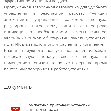
эффективности очистки воздуха.
Продуманная встроенная автоматика для удобного
управления и безопасной работы. Функции
автоматики: управление расходом воздуха,
регулировка нагревателя, защита от перегрева,
индикация о необходимости замены фильтра,
аварийный сигнал об открытии панели установки,
пульт ИК дистанционного управления в комплекте.
Клапан наружного воздуха позволяет избежать
нежелательную подачу свежего воздуха в
помещение и снизить тепловые потери во время
длительных перерывов в работе установки.
Документы
Компактные приточные установки
SUPERVENT iFresh