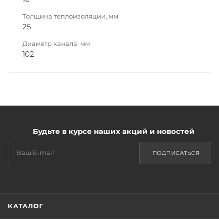
Толщина теплоизоляции, мм
25
Диаметр канала, мм
102
Будьте в курсе наших акций и новостей
ПОДПИСАТЬСЯ
КАТАЛОГ