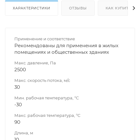
ХАРАКТЕРИСТИКИ
ОТЗЫВЫ
КАК КУПИТЬ
Применение и соответствие
Рекомендованы для применения в жилых
помещениях и общественных зданиях
Макс. давление, Па
2500
Макс. скорость потока, м/с
30
Мин. рабочая температура, °С
-30
Макс. рабочая температура, °С
90
Длина, м
10