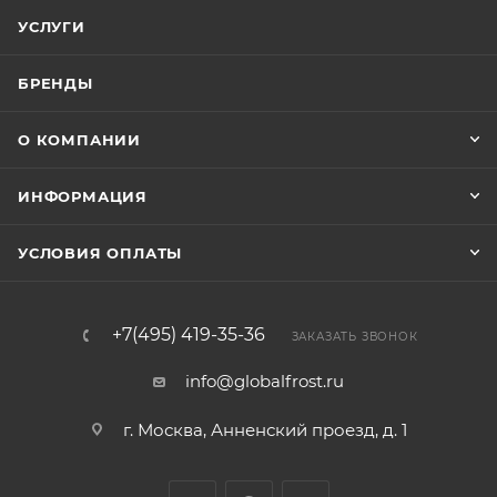
УСЛУГИ
БРЕНДЫ
О КОМПАНИИ
ИНФОРМАЦИЯ
УСЛОВИЯ ОПЛАТЫ
+7(495) 419-35-36
ЗАКАЗАТЬ ЗВОНОК
info@globalfrost.ru
г. Москва, Анненский проезд, д. 1