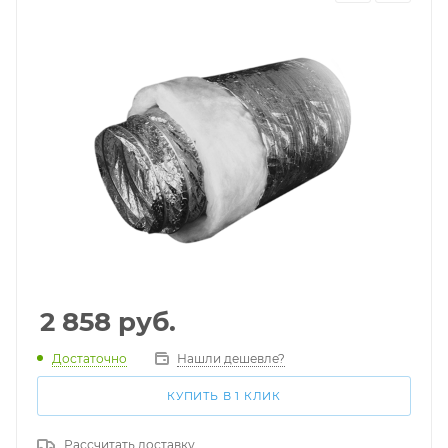
2 858
руб.
Достаточно
Нашли дешевле?
КУПИТЬ В 1 КЛИК
Рассчитать доставку