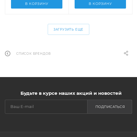
В КОРЗИНУ
В КОРЗИНУ
ЗАГРУЗИТЬ ЕЩЕ
СПИСОК БРЕНДОВ
Будьте в курсе наших акций и новостей
ПОДПИСАТЬСЯ