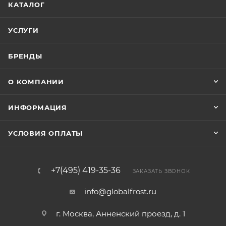
КАТАЛОГ
УСЛУГИ
БРЕНДЫ
О КОМПАНИИ
ИНФОРМАЦИЯ
УСЛОВИЯ ОПЛАТЫ
+7(495) 419-35-36
ЗАКАЗАТЬ ЗВОНОК
info@globalfrost.ru
г. Москва, Анненский проезд, д. 1