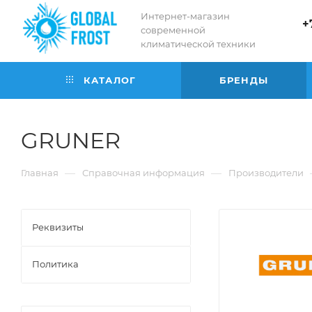
Интернет-магазин
+
современной
климатической техники
КАТАЛОГ
БРЕНДЫ
GRUNER
—
—
Главная
Справочная информация
Производители
Реквизиты
Политика