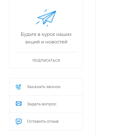
Будьте в курсе наших
акций и новостей
ПОДПИСАТЬСЯ
Заказать звонок
Задать вопрос
Оставить отзыв