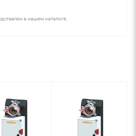
ставлен в нашем каталоге.