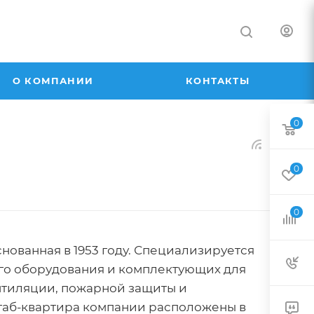
О КОМПАНИИ
КОНТАКТЫ
0
0
0
нованная в 1953 году. Специализируется
го оборудования и комплектующих для
нтиляции, пожарной защиты и
таб-квартира компании расположены в