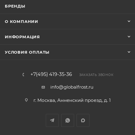
БРЕНДЫ
О КОМПАНИИ
ИНФОРМАЦИЯ
УСЛОВИЯ ОПЛАТЫ
+7(495) 419-35-36
ЗАКАЗАТЬ ЗВОНОК
info@globalfrost.ru
г. Москва, Анненский проезд, д. 1