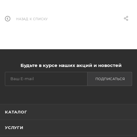
НАЗАД К СПИСКУ
Будьте в курсе наших акций и новостей
ПОДПИСАТЬСЯ
КАТАЛОГ
УСЛУГИ