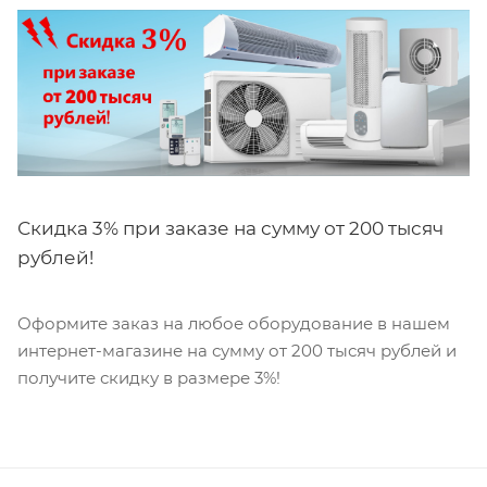
Скидка 3% при заказе на сумму от 200 тысяч
рублей!
Оформите заказ на любое оборудование в нашем
интернет-магазине на сумму от 200 тысяч рублей и
получите скидку в размере 3%!