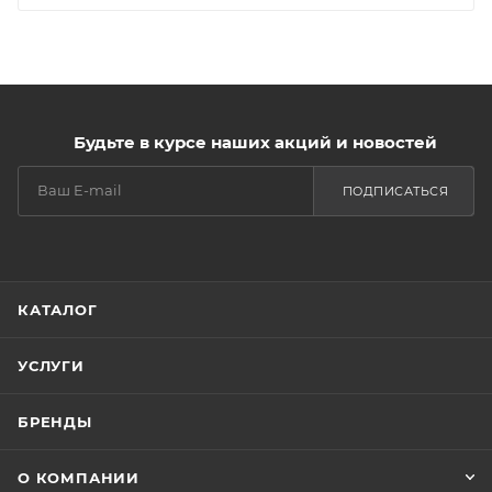
Будьте в курсе наших акций и новостей
ПОДПИСАТЬСЯ
КАТАЛОГ
УСЛУГИ
БРЕНДЫ
О КОМПАНИИ