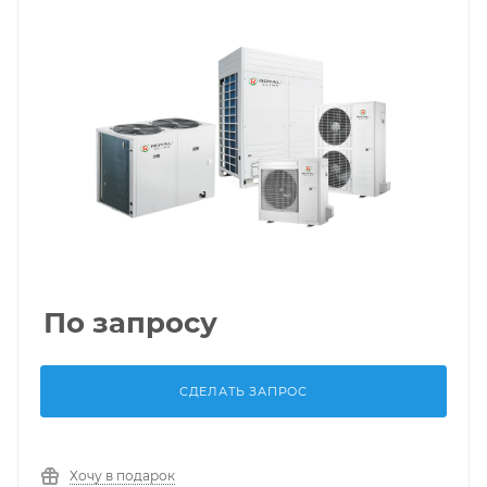
По запросу
СДЕЛАТЬ ЗАПРОС
Хочу в подарок