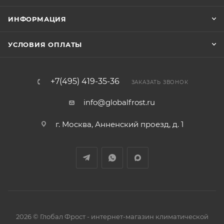
ИНФОРМАЦИЯ
УСЛОВИЯ ОПЛАТЫ
+7(495) 419-35-36
ЗАКАЗАТЬ ЗВОНОК
info@globalfrost.ru
г. Москва, Анненский проезд, д. 1
2026 © Глобал Фрост - интернет-магазин климатической