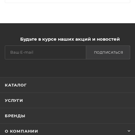
Будьте в курсе наших акций и новостей
ПОДПИСАТЬСЯ
КАТАЛОГ
УСЛУГИ
БРЕНДЫ
О КОМПАНИИ