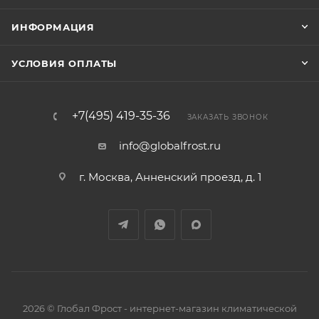
ИНФОРМАЦИЯ
УСЛОВИЯ ОПЛАТЫ
+7(495) 419-35-36
ЗАКАЗАТЬ ЗВОНОК
info@globalfrost.ru
г. Москва, Анненский проезд, д. 1
2026 © Глобал Фрост - интернет-магазин климатической