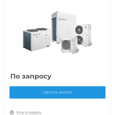
По запросу
СДЕЛАТЬ ЗАПРОС
Хочу в подарок