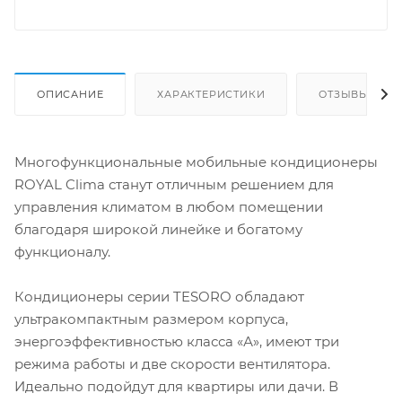
ОПИСАНИЕ
ХАРАКТЕРИСТИКИ
ОТЗЫВЫ
Многофункциональные мобильные кондиционеры
ROYAL Clima станут отличным решением для
управления климатом в любом помещении
благодаря широкой линейке и богатому
функционалу.
Кондиционеры серии TESORO обладают
ультракомпактным размером корпуса,
энергоэффективностью класса «А», имеют три
режима работы и две скорости вентилятора.
Идеально подойдут для квартиры или дачи. В