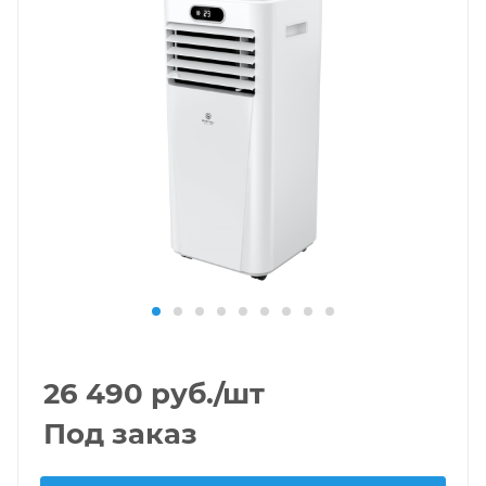
26 490
руб.
/шт
Под заказ