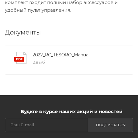
комплект входит полный набор аксессуаров и
удобный пульт управления.
Документы
2022_RC_TESORO_Manual
2,8 мб
Будьте в курсе наших акций и новостей
ПОДПИСАТЬСЯ