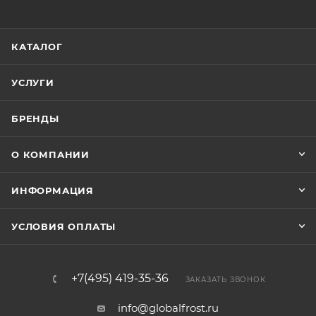
КАТАЛОГ
УСЛУГИ
БРЕНДЫ
О КОМПАНИИ
ИНФОРМАЦИЯ
УСЛОВИЯ ОПЛАТЫ
+7(495) 419-35-36
ЗАКАЗАТЬ ЗВОНОК
info@globalfrost.ru