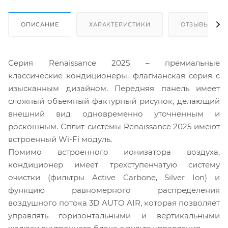
ОПИСАНИЕ
ХАРАКТЕРИСТИКИ
ОТЗЫВЫ
Серия Renaissance 2025 – премиальные
классические кондиционеры, флагманская серия с
изысканным дизайном. Передняя панель имеет
сложный объемный фактурный рисунок, делающий
внешний вид одновременно уточненным и
роскошным. Сплит-системы Renaissance 2025 имеют
встроенный Wi-Fi модуль.
Помимо встроенного ионизатора воздуха,
кондиционер имеет трехступенчатую систему
очистки (фильтры Active Carbone, Silver Ion) и
функцию равномерного распределения
воздушного потока 3D AUTO AIR, которая позволяет
управлять горизонтальными и вертикальными