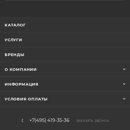
КАТАЛОГ
УСЛУГИ
БРЕНДЫ
О КОМПАНИИ
ИНФОРМАЦИЯ
УСЛОВИЯ ОПЛАТЫ
+7(495) 419-35-36
ЗАКАЗАТЬ ЗВОНОК