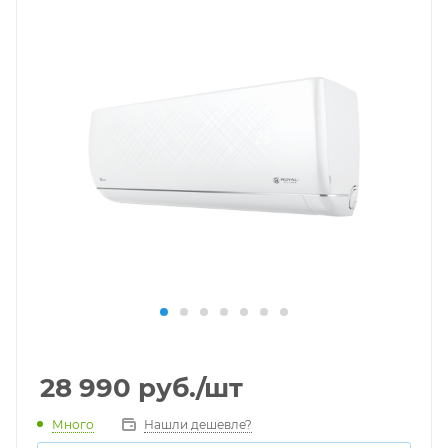
28 990
руб.
/шт
Много
Нашли дешевле?