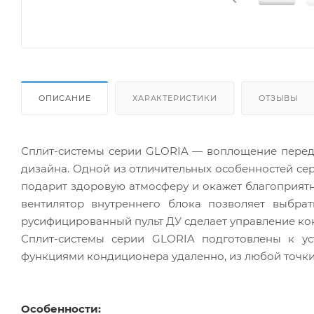
ОПИСАНИЕ
ХАРАКТЕРИСТИКИ
ОТЗЫВЫ
Сплит-системы серии GLORIA — воплощение перед
дизайна. Одной из отличительных особенностей сер
подарит здоровую атмосферу и окажет благоприятн
вентилятор внутреннего блока позволяет выбра
русифицированный пульт ДУ сделает управление к
Сплит-системы серии GLORIA подготовлены к уст
функциями кондиционера удаленно, из любой точк
Особенности: