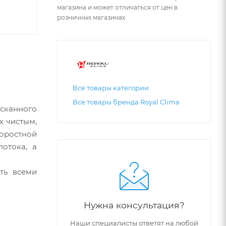
магазина и может отличаться от цен в
розничных магазинах
Все товары категории
Все товары бренда Royal Clima
сканного
х чистым,
коростной
отока, а
ть всеми
Нужна консультация?
Наши специалисты ответят на любой