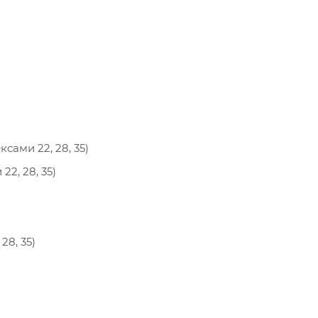
сами 22, 28, 35)
22, 28, 35)
28, 35)