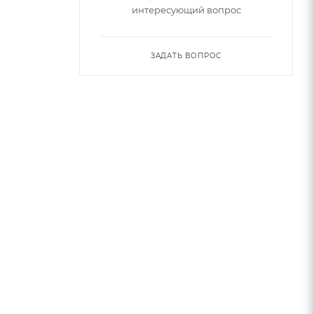
интересующий вопрос
ЗАДАТЬ ВОПРОС