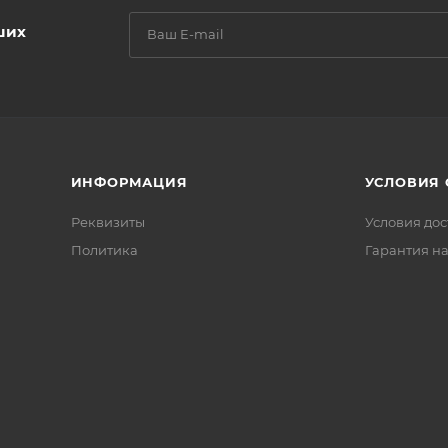
ших
ИНФОРМАЦИЯ
УСЛОВИЯ
Реквизиты
Условия дос
Политика
Гарантия на