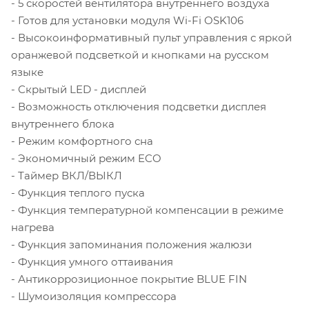
- 5 скоростей вентилятора внутреннего воздуха
- Готов для установки модуля Wi-Fi OSK106
- Высокоинформативный пульт управления с яркой
оранжевой подсветкой и кнопками на русском
языке
- Скрытый LED - дисплей
- Возможность отключения подсветки дисплея
внутреннего блока
- Режим комфортного сна
- Экономичный режим ECO
- Таймер ВКЛ/ВЫКЛ
- Функция теплого пуска
- Функция температурной компенсации в режиме
нагрева
- Функция запоминания положения жалюзи
- Функция умного оттаивания
- Антикоррозиционное покрытие BLUE FIN
- Шумоизоляция компрессора