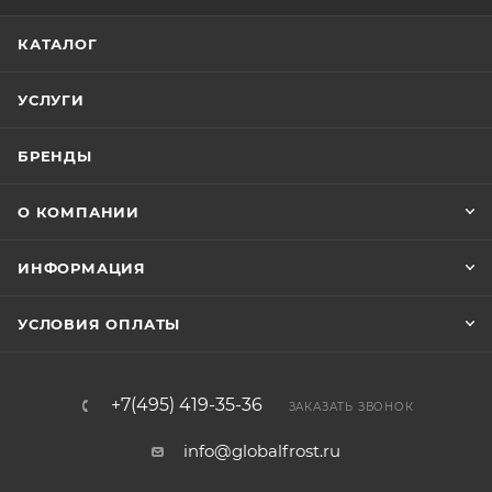
КАТАЛОГ
УСЛУГИ
БРЕНДЫ
О КОМПАНИИ
ИНФОРМАЦИЯ
УСЛОВИЯ ОПЛАТЫ
+7(495) 419-35-36
ЗАКАЗАТЬ ЗВОНОК
info@globalfrost.ru