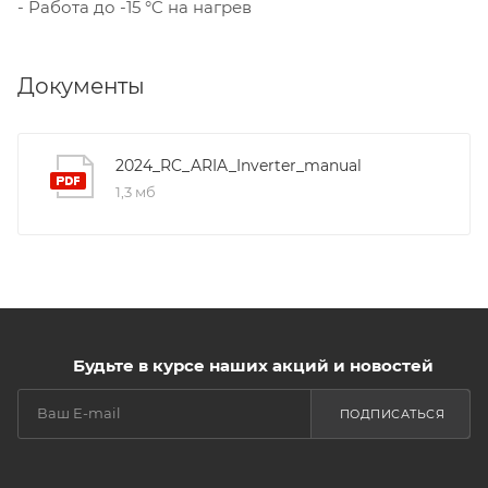
- Работа до -15 °C на нагрев
Документы
2024_RC_ARIA_Inverter_manual
1,3 мб
Будьте в курсе наших акций и новостей
ПОДПИСАТЬСЯ