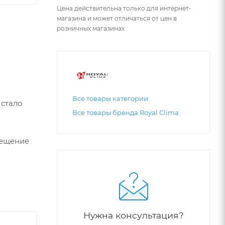
Цена действительна только для интернет-
магазина и может отличаться от цен в
розничных магазинах
Все товары категории
 стало
Все товары бренда Royal Clima
мещение
Нужна консультация?