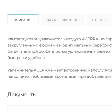
ОПИСАНИЕ
ХАРАКТЕРИСТИКИ
ОТЗЫВЫ
Ультразвуковой увлажнитель воздуха ACERRA (Аче́р
закругленными формами и оригинальным серебрис
Отличительной особенностью увлажнителя является 
быстрее и удобнее.
Увлажнитель ACERRA имеет встроенную капсулу Aro
наполнится любимыми ароматами, при добавлении н
Документы