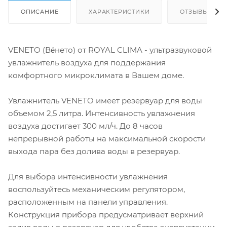
ОПИСАНИЕ
ХАРАКТЕРИСТИКИ
ОТЗЫВЫ
VENETO (Ве́нето) от ROYAL CLIMA - ультразвуковой
увлажнитель воздуха для поддержания
комфортного микроклимата в Вашем доме.
Увлажнитель VENETO имеет резервуар для воды
объемом 2,5 литра. Интенсивность увлажнения
воздуха достигает 300 мл/ч. До 8 часов
непрерывной работы на максимальной скорости
выхода пара без долива воды в резервуар.
Для выбора интенсивности увлажнения
воспользуйтесь механическим регулятором,
расположенным на панели управления.
Конструкция прибора предусматривает верхний