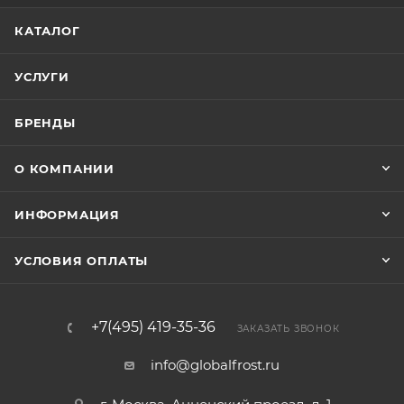
КАТАЛОГ
УСЛУГИ
БРЕНДЫ
О КОМПАНИИ
ИНФОРМАЦИЯ
УСЛОВИЯ ОПЛАТЫ
+7(495) 419-35-36
ЗАКАЗАТЬ ЗВОНОК
info@globalfrost.ru