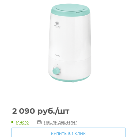
2 090
руб.
/шт
Много
Нашли дешевле?
КУПИТЬ В 1 КЛИК