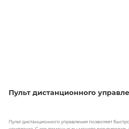
Пульт дистанционного управл
Пульт дистанционного управления позволяет быстр
комплекса. С его помощью вы можете регулировать 