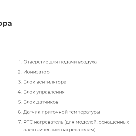
ора
Отверстие для подачи воздуха
Ионизатор
Блок вентилятора
Блок управления
Блок датчиков
Датчик приточной температуры
РТС нагреватель (для моделей, оснащённых
электрическим нагревателем)