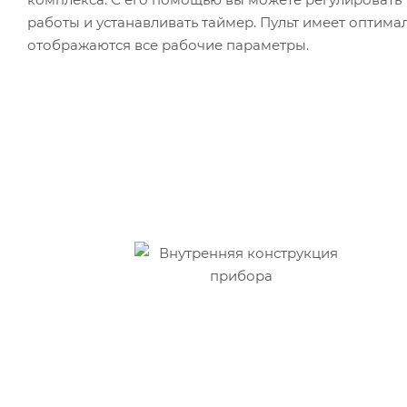
работы и устанавливать таймер. Пульт имеет оптима
отображаются все рабочие параметры.