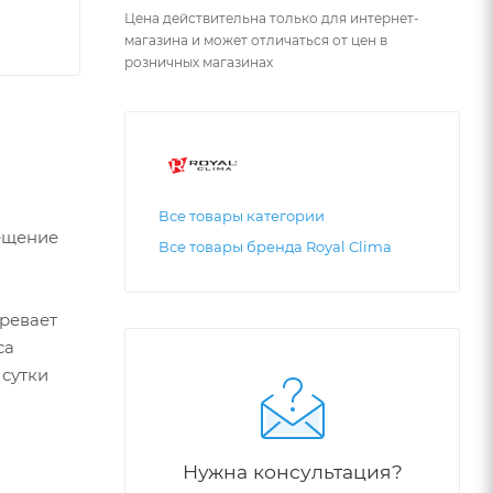
Цена действительна только для интернет-
магазина и может отличаться от цен в
розничных магазинах
Все товары категории
ещение
Все товары бренда Royal Clima
гревает
са
 сутки
Нужна консультация?