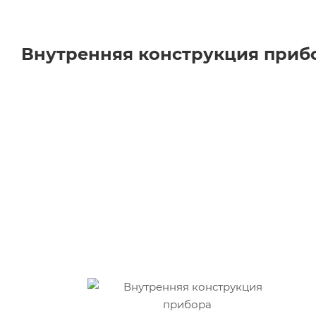
Внутренняя конструкция приб