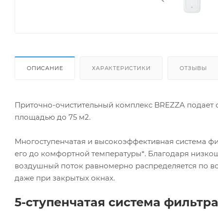
ОПИСАНИЕ
ХАРАКТЕРИСТИКИ
ОТЗЫВЫ
Приточно-очистительный комплекс BREZZA подает 
площадью до 75 м2.
Многоступенчатая и высокоэффективная система фил
его до комфортной температуры*. Благодаря низко
воздушный поток равномерно распределяется по вс
даже при закрытых окнах.
5-ступенчатая система фильтр